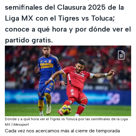
semifinales del Clausura 2025 de la
Liga MX con el Tigres vs Toluca;
conoce a qué hora y por dónde ver el
partido gratis.
Dónde y a qué hora ver el Tigres vs Toluca por las semifinales de la Liga
MX
|
Mexsport
Cada vez nos acercamos más al cierre de temporada