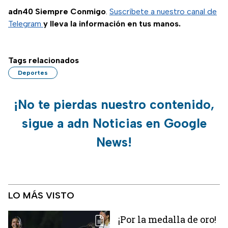
adn40 Siempre Conmigo
.
Suscríbete a nuestro canal de
Telegram
y lleva la información en tus manos.
Tags relacionados
Deportes
¡No te pierdas nuestro contenido,
sigue a adn Noticias en Google
News!
LO MÁS VISTO
¡Por la medalla de oro!