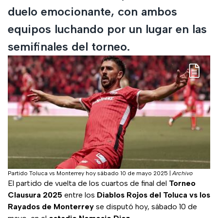
duelo emocionante, con ambos
equipos luchando por un lugar en las
semifinales del torneo.
Partido Toluca vs Monterrey hoy sábado 10 de mayo 2025
|
Archivo
El partido de vuelta de los cuartos de final del
Torneo
Clausura 2025
entre los
Diablos Rojos del Toluca vs los
Rayados de Monterrey
se disputó hoy, sábado 10 de