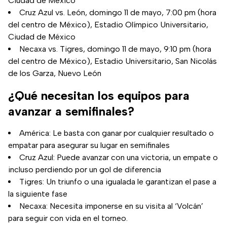
Ciudad de México
Cruz Azul vs. León, domingo 11 de mayo, 7:00 pm (hora
del centro de México), Estadio Olímpico Universitario,
Ciudad de México
Necaxa vs. Tigres, domingo 11 de mayo, 9:10 pm (hora
del centro de México), Estadio Universitario, San Nicolás
de los Garza, Nuevo León
¿Qué necesitan los equipos para
avanzar a semifinales?
América: Le basta con ganar por cualquier resultado o
empatar para asegurar su lugar en semifinales
Cruz Azul: Puede avanzar con una victoria, un empate o
incluso perdiendo por un gol de diferencia
Tigres: Un triunfo o una igualada le garantizan el pase a
la siguiente fase
Necaxa: Necesita imponerse en su visita al ‘Volcán’
para seguir con vida en el torneo.