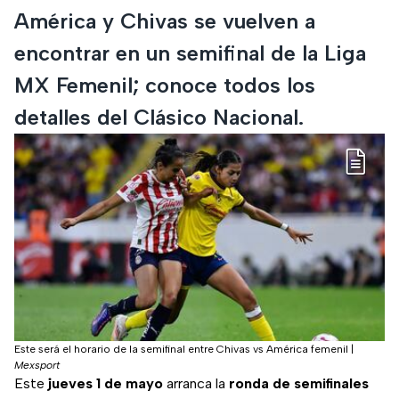
América y Chivas se vuelven a
encontrar en un semifinal de la Liga
MX Femenil; conoce todos los
detalles del Clásico Nacional.
Este será el horario de la semifinal entre Chivas vs América femenil
|
Mexsport
Este
jueves 1 de mayo
arranca la
ronda de semifinales