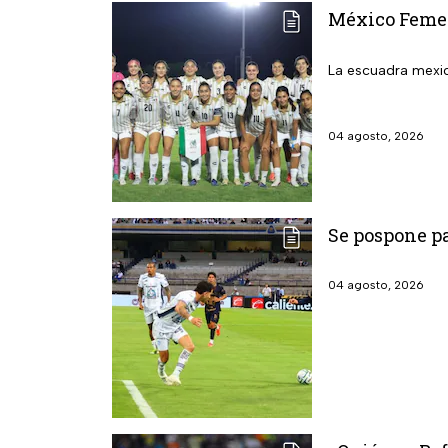
México Femeni
La escuadra mexic
04 agosto, 2026
Se pospone pa
04 agosto, 2026