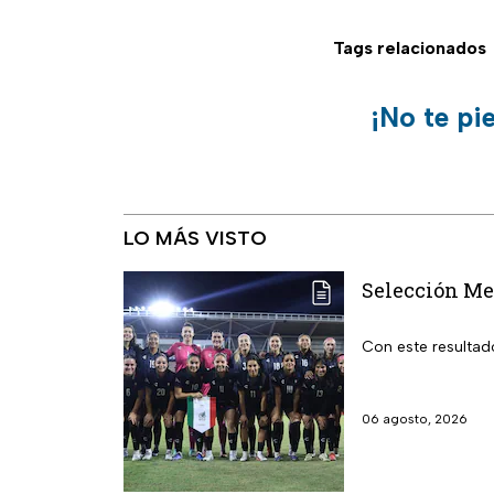
Tags relacionados
¡No te pi
LO MÁS VISTO
Selección Me
Con este resultad
06 agosto, 2026