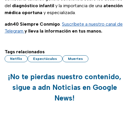
del
diagnóstico infantil
y la importancia de una
atención
médica oportuna
y especializada.
adn40 Siempre Conmigo
.
Suscríbete a nuestro canal de
Telegram
y lleva la información en tus manos.
Tags relacionados
Netflix
Espectáculos
Muertes
¡No te pierdas nuestro contenido,
sigue a adn Noticias en Google
News!