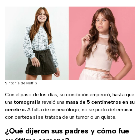
Sintonía de Netflix
Con el paso de los días, su condición empeoró, hasta que
una
tomografía
reveló una
masa de 5 centímetros en su
cerebro.
A falta de un neurólogo, no se pudo determinar
con certeza si se trataba de un tumor o un quiste.
¿Qué dijeron sus padres y cómo fue