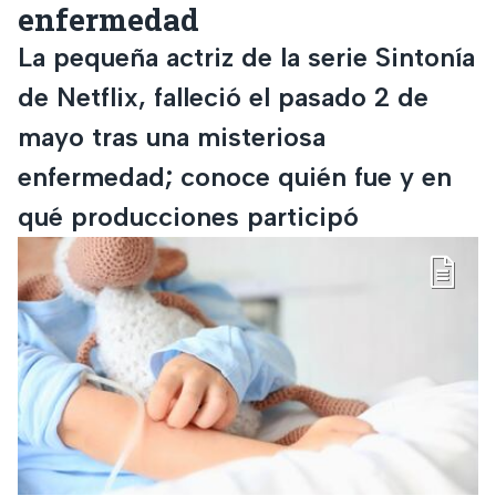
enfermedad
La pequeña actriz de la serie Sintonía
de Netflix, falleció el pasado 2 de
mayo tras una misteriosa
enfermedad; conoce quién fue y en
qué producciones participó