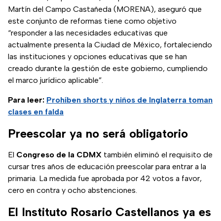
Martín del Campo Castañeda (MORENA), aseguró que
este conjunto de reformas tiene como objetivo
“responder a las necesidades educativas que
actualmente presenta la Ciudad de México, fortaleciendo
las instituciones y opciones educativas que se han
creado durante la gestión de este gobierno, cumpliendo
el marco jurídico aplicable”.
Para leer:
Prohíben shorts y niños de Inglaterra toman
clases en falda
Preescolar ya no será obligatorio
El
Congreso de la CDMX
también eliminó el requisito de
cursar tres años de educación preescolar para entrar a la
primaria. La medida fue aprobada por 42 votos a favor,
cero en contra y ocho abstenciones.
El Instituto Rosario Castellanos ya es