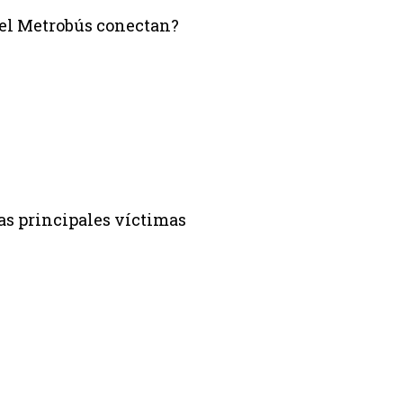
del Metrobús conectan?
as principales víctimas