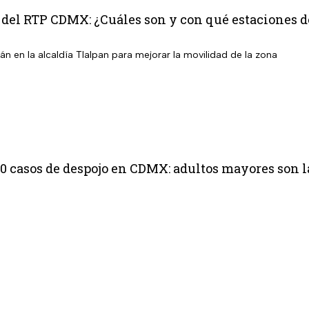
 del RTP CDMX: ¿Cuáles son y con qué estaciones 
n en la alcaldía Tlalpan para mejorar la movilidad de la zona
10 casos de despojo en CDMX: adultos mayores son l