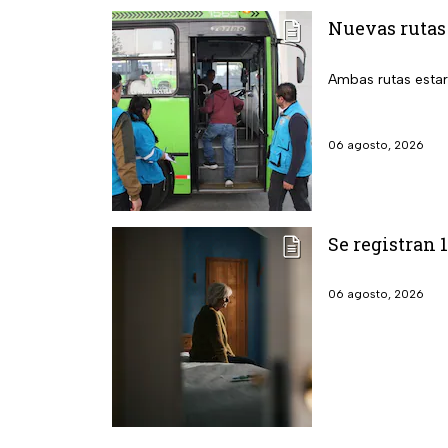
Nuevas rutas
Ambas rutas estará
06 agosto, 2026
Se registran 
06 agosto, 2026