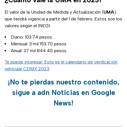
El valor de la Unidad de Medida y Actualización (
UMA
)
que tendrá vigencia a partir del 1 de febrero. Estos son los
valores según el INEGI:
Diario: 103.74 pesos.
Mensual: 3 mil 153.70 pesos.
Anual: 37 mil 844.40 pesos.
Te puede interesar: Este es el calendario de verificación
vehicular CDMX 2023
¡No te pierdas nuestro contenido,
sigue a adn Noticias en Google
News!