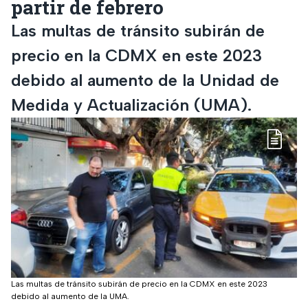
partir de febrero
Las multas de tránsito subirán de
precio en la CDMX en este 2023
debido al aumento de la Unidad de
Medida y Actualización (UMA).
Las multas de tránsito subirán de precio en la CDMX en este 2023
debido al aumento de la UMA.