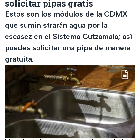
solicitar pipas gratis
Estos son los módulos de la CDMX
que suministrarán agua por la
escasez en el Sistema Cutzamala; así
puedes solicitar una pipa de manera
gratuita.