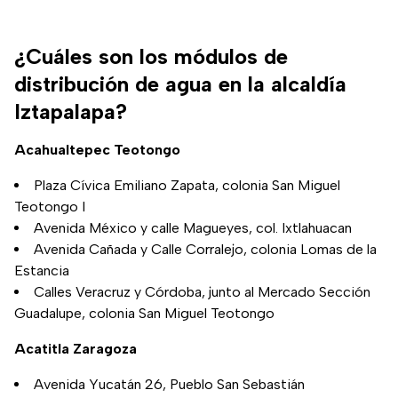
¿Cuáles son los módulos de
distribución de agua en la alcaldía
Iztapalapa?
Acahualtepec Teotongo
Plaza Cívica Emiliano Zapata, colonia San Miguel
Teotongo I
Avenida México y calle Magueyes, col. Ixtlahuacan
Avenida Cañada y Calle Corralejo, colonia Lomas de la
Estancia
Calles Veracruz y Córdoba, junto al Mercado Sección
Guadalupe, colonia San Miguel Teotongo
Acatitla Zaragoza
Avenida Yucatán 26, Pueblo San Sebastián