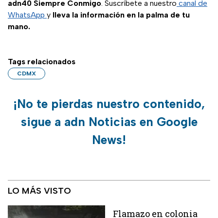
adn40 Siempre Conmigo
. Suscríbete a nuestro
canal de
WhatsApp
y
lleva la información en la palma de tu
mano.
Tags relacionados
CDMX
¡No te pierdas nuestro contenido,
sigue a adn Noticias en Google
News!
LO MÁS VISTO
Flamazo en colonia