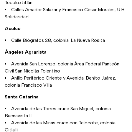
Tecoloxtitlán
Calles Amador Salazar y Francisco César Morales, U.H.
Solidaridad
Aculco
Calle Biógrafos 28, colonia. La Nueva Rosita
Ángeles Agrarista
Avenida San Lorenzo, colonia Área Federal Panteón
Civil San Nicolás Tolentino
Anillo Periférico Oriente y Avenida. Benito Juárez,
colonia Francisco Villa
Santa Catarina
Avenida de las Torres cruce San Miguel, colonia
Buenavista II
Avenida de las Minas cruce con Tejocote, colonia
Citlalli