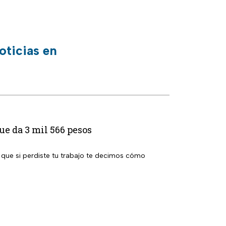
oticias en
e da 3 mil 566 pesos
que si perdiste tu trabajo te decimos cómo