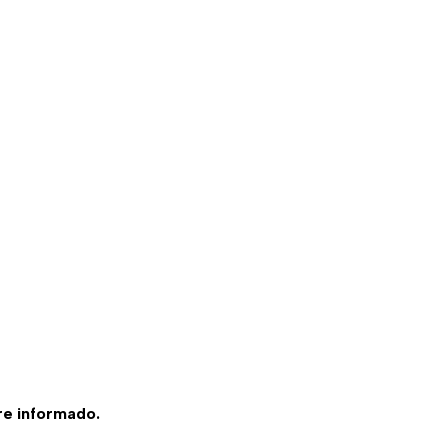
e informado.