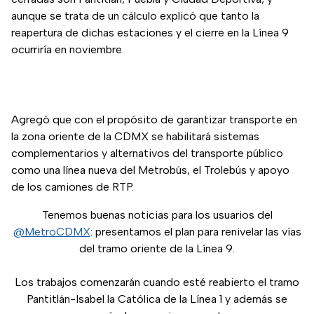
aunque se trata de un cálculo explicó que tanto la
reapertura de dichas estaciones y el cierre en la Línea 9
ocurriría en noviembre.
Agregó que con el propósito de garantizar transporte en
la zona oriente de la CDMX se habilitará sistemas
complementarios y alternativos del transporte público
como una línea nueva del Metrobús, el Trolebús y apoyo
de los camiones de RTP.
Tenemos buenas noticias para los usuarios del
@MetroCDMX
: presentamos el plan para renivelar las vías
del tramo oriente de la Línea 9.
Los trabajos comenzarán cuando esté reabierto el tramo
Pantitlán-Isabel la Católica de la Línea 1 y además se