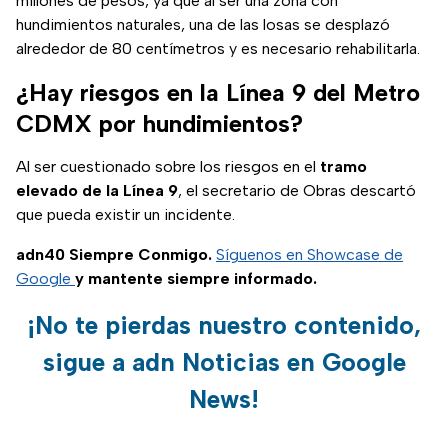
millones de pesos, ya que al ser una zona con
hundimientos naturales, una de las losas se desplazó
alrededor de 80 centímetros y es necesario rehabilitarla.
¿Hay riesgos en la Línea 9 del Metro
CDMX por hundimientos?
Al ser cuestionado sobre los riesgos en el
tramo
elevado de la Línea 9
, el secretario de Obras descartó
que pueda existir un incidente.
adn40 Siempre Conmigo.
Síguenos en Showcase de
Google
y mantente siempre informado.
¡No te pierdas nuestro contenido,
sigue a adn Noticias en Google
News!