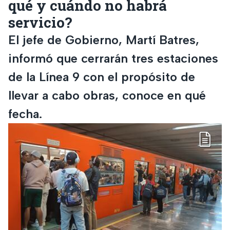
qué y cuándo no habrá
servicio?
El jefe de Gobierno, Martí Batres,
informó que cerrarán tres estaciones
de la Línea 9 con el propósito de
llevar a cabo obras, conoce en qué
fecha.