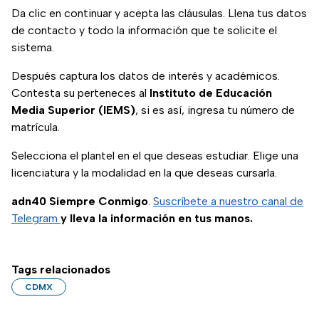
Da clic en continuar y acepta las cláusulas. Llena tus datos
de contacto y todo la información que te solicite el
sistema.
Después captura los datos de interés y académicos.
Contesta su perteneces al
Instituto de Educación
Media Superior (IEMS)
, si es así, ingresa tu número de
matrícula.
Selecciona el plantel en el que deseas estudiar. Elige una
licenciatura y la modalidad en la que deseas cursarla.
adn40 Siempre Conmigo
.
Suscríbete a nuestro canal de
Telegram
y lleva la información en tus manos.
Tags relacionados
CDMX