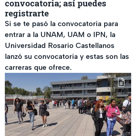
convocatoria; así puedes
registrarte
Si se te pasó la convocatoria para
entrar a la UNAM, UAM o IPN, la
Universidad Rosario Castellanos
lanzó su convocatoria y estas son las
carreras que ofrece.