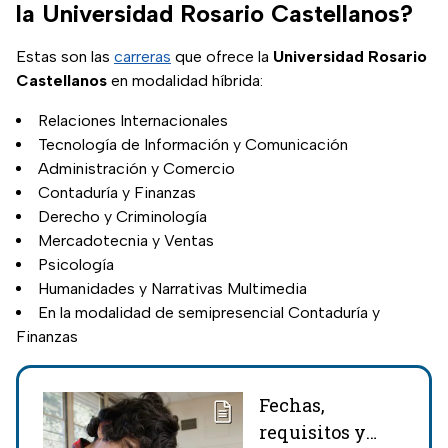
la Universidad Rosario Castellanos?
Estas son las
carreras
que ofrece la
Universidad Rosario
Castellanos
en modalidad híbrida:
Relaciones Internacionales
Tecnología de Información y Comunicación
Administración y Comercio
Contaduría y Finanzas
Derecho y Criminología
Mercadotecnia y Ventas
Psicología
Humanidades y Narrativas Multimedia
En la modalidad de semipresencial Contaduría y
Finanzas
Fechas,
requisitos y