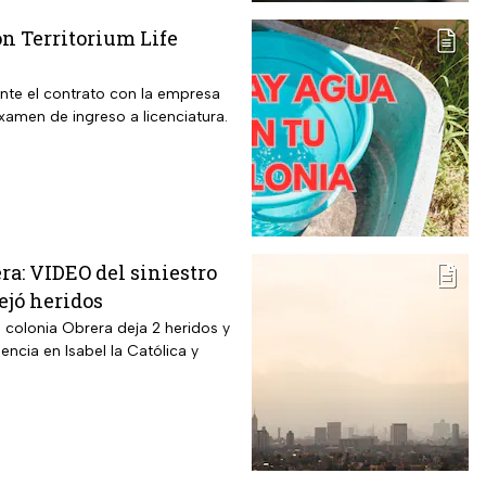
n Territorium Life
nte el contrato con la empresa
examen de ingreso a licenciatura.
ra: VIDEO del siniestro
ejó heridos
 colonia Obrera deja 2 heridos y
encia en Isabel la Católica y