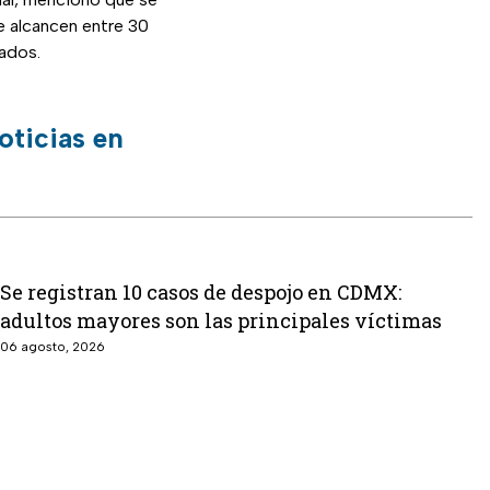
e alcancen entre 30
ados.
oticias en
Se registran 10 casos de despojo en CDMX:
adultos mayores son las principales víctimas
06 agosto, 2026