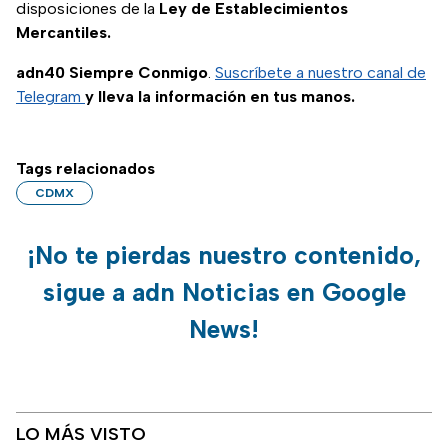
disposiciones de la
Ley de Establecimientos
Mercantiles.
adn40 Siempre Conmigo
.
Suscríbete a nuestro canal de
Telegram
y lleva la información en tus manos.
Tags relacionados
CDMX
¡No te pierdas nuestro contenido,
sigue a adn Noticias en Google
News!
LO MÁS VISTO