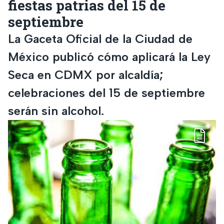
fiestas patrias del 15 de
septiembre
La Gaceta Oficial de la Ciudad de
México publicó cómo aplicará la Ley
Seca en CDMX por alcaldía;
celebraciones del 15 de septiembre
serán sin alcohol.