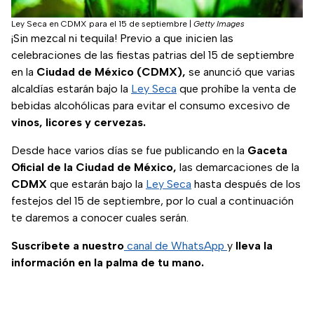
Ley Seca en CDMX para el 15 de septiembre
|
Getty Images
¡Sin mezcal ni tequila! Previo a que inicien las
celebraciones de las fiestas patrias del 15 de septiembre
en la
Ciudad de México (CDMX),
se anunció que varias
alcaldías estarán bajo la
Ley Seca
que prohíbe la venta de
bebidas alcohólicas para evitar el consumo excesivo de
vinos, licores y cervezas.
Desde hace varios días se fue publicando en la
Gaceta
Oficial de la Ciudad de México,
las demarcaciones de la
CDMX
que estarán bajo la
Ley Seca
hasta después de los
festejos del 15 de septiembre, por lo cual a continuación
te daremos a conocer cuales serán.
Suscríbete a nuestro
canal de WhatsApp
y
lleva la
información en la palma de tu mano.