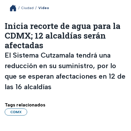
/
Ciudad
/
Video
Inicia recorte de agua para la
CDMX; 12 alcaldías serán
afectadas
El Sistema Cutzamala tendrá una
reducción en su suministro, por lo
que se esperan afectaciones en 12 de
las 16 alcaldías
Tags relacionados
CDMX