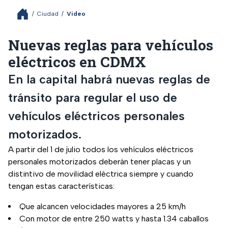
/
Ciudad
/
Video
Nuevas reglas para vehículos
eléctricos en CDMX
En la capital habrá nuevas reglas de
tránsito para regular el uso de
vehículos eléctricos personales
motorizados.
A partir del 1 de julio todos los vehículos eléctricos
personales motorizados deberán tener placas y un
distintivo de movilidad eléctrica siempre y cuando
tengan estas características:
Que alcancen velocidades mayores a 25 km/h
Con motor de entre 250 watts y hasta 1.34 caballos