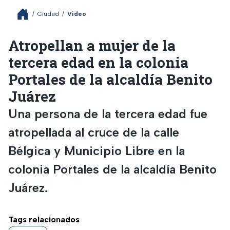
/
Ciudad
/
Video
Atropellan a mujer de la
tercera edad en la colonia
Portales de la alcaldía Benito
Juárez
Una persona de la tercera edad fue
atropellada al cruce de la calle
Bélgica y Municipio Libre en la
colonia Portales de la alcaldía Benito
Juárez.
Tags relacionados