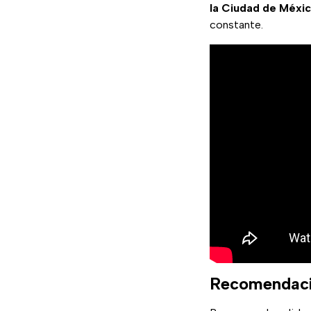
la Ciudad de Méxi
constante.
Recomendacio