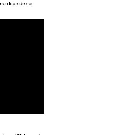
reo debe de ser