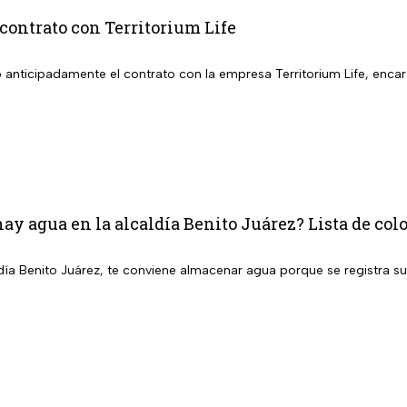
contrato con Territorium Life
 anticipadamente el contrato con la empresa Territorium Life, encar
ay agua en la alcaldía Benito Juárez? Lista de colo
aldía Benito Juárez, te conviene almacenar agua porque se registra 