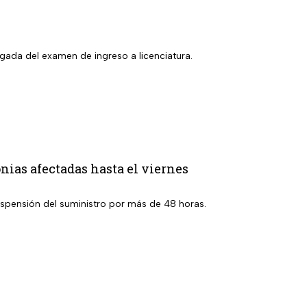
gada del examen de ingreso a licenciatura.
nias afectadas hasta el viernes
suspensión del suministro por más de 48 horas.