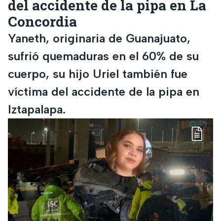
del accidente de la pipa en La
Concordia
Yaneth, originaria de Guanajuato,
sufrió quemaduras en el 60% de su
cuerpo, su hijo Uriel también fue
víctima del accidente de la pipa en
Iztapalapa.