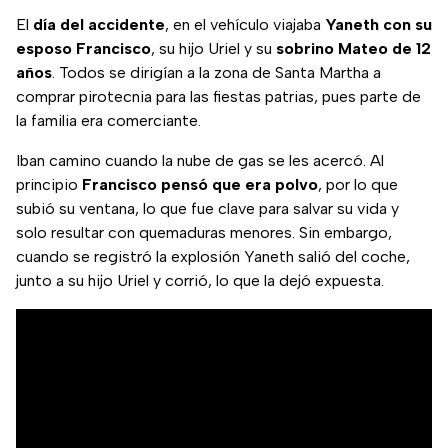
El
día del accidente
, en el vehículo viajaba
Yaneth con su
esposo Francisco
, su hijo Uriel y su
sobrino Mateo de 12
años
. Todos se dirigían a la zona de Santa Martha a
comprar pirotecnia para las fiestas patrias, pues parte de
la familia era comerciante.
Iban camino cuando la nube de gas se les acercó. Al
principio
Francisco pensó que era polvo
, por lo que
subió su ventana, lo que fue clave para salvar su vida y
solo resultar con quemaduras menores. Sin embargo,
cuando se registró la explosión Yaneth salió del coche,
junto a su hijo Uriel y corrió, lo que la dejó expuesta.