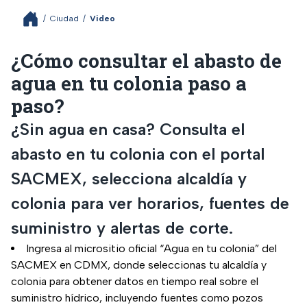
/
Ciudad
/
Video
¿Cómo consultar el abasto de
agua en tu colonia paso a
paso?
¿Sin agua en casa? Consulta el
abasto en tu colonia con el portal
SACMEX, selecciona alcaldía y
colonia para ver horarios, fuentes de
suministro y alertas de corte.
Ingresa al micrositio oficial “Agua en tu colonia” del
SACMEX en CDMX, donde seleccionas tu alcaldía y
colonia para obtener datos en tiempo real sobre el
suministro hídrico, incluyendo fuentes como pozos