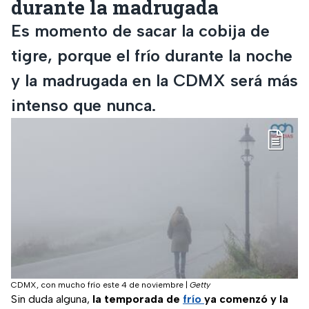
durante la madrugada
Es momento de sacar la cobija de
tigre, porque el frío durante la noche
y la madrugada en la CDMX será más
intenso que nunca.
CDMX, con mucho frío este 4 de noviembre
|
Getty
Sin duda alguna,
la temporada de
frío
ya comenzó y la