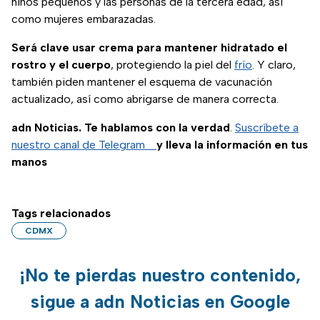
niños pequeños y las personas de la tercera edad, así
como mujeres embarazadas.
Será clave usar crema para mantener hidratado el
rostro y el cuerpo
, protegiendo la piel del
frío
. Y claro,
también piden mantener el esquema de vacunación
actualizado, así como abrigarse de manera correcta.
adn Noticias. Te hablamos con la verdad
.
Suscríbete a
nuestro canal de Telegram
y lleva la información en tus
manos
Tags relacionados
CDMX
¡No te pierdas nuestro contenido,
sigue a adn Noticias en Google