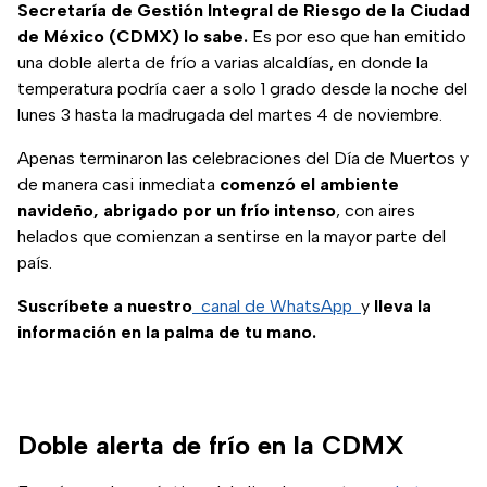
Secretaría de Gestión Integral de Riesgo de la Ciudad
de México (CDMX) lo sabe.
Es por eso que han emitido
una doble alerta de frío a varias alcaldías, en donde la
temperatura podría caer a solo 1 grado desde la noche del
lunes 3 hasta la madrugada del martes 4 de noviembre.
Apenas terminaron las celebraciones del Día de Muertos y
de manera casi inmediata
comenzó el ambiente
navideño, abrigado por un frío intenso
, con aires
helados que comienzan a sentirse en la mayor parte del
país.
Suscríbete a nuestro
canal de WhatsApp
y
lleva la
información en la palma de tu mano.
Doble alerta de frío en la CDMX