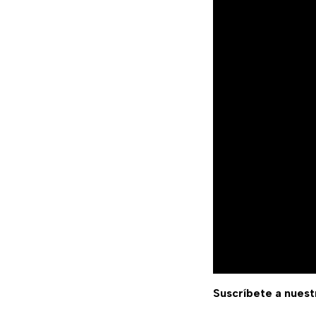
Suscríbete a nuest