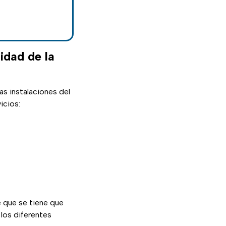
idad de la
as instalaciones del
icios:
 que se tiene que
 los diferentes