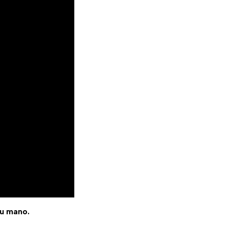
tu mano.