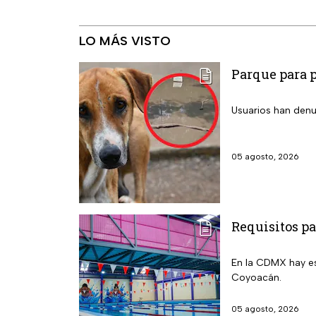
LO MÁS VISTO
Parque para p
Usuarios han denu
05 agosto, 2026
Requisitos pa
En la CDMX hay e
Coyoacán.
05 agosto, 2026