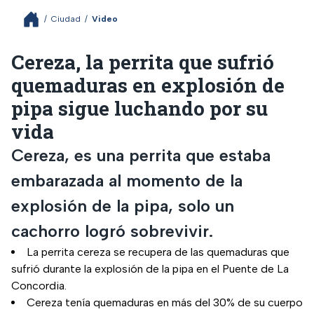
/
Ciudad
/
Video
Cereza, la perrita que sufrió
quemaduras en explosión de
pipa sigue luchando por su
vida
Cereza, es una perrita que estaba
embarazada al momento de la
explosión de la pipa, solo un
cachorro logró sobrevivir.
La perrita cereza se recupera de las quemaduras que
sufrió durante la explosión de la pipa en el Puente de La
Concordia.
Cereza tenía quemaduras en más del 30% de su cuerpo