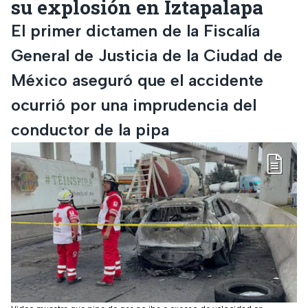
su explosión en Iztapalapa
El primer dictamen de la Fiscalía
General de Justicia de la Ciudad de
México aseguró que el accidente
ocurrió por una imprudencia del
conductor de la pipa