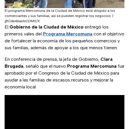
El programa Mercomuna de la Ciudad de México está dirigido a los
comerciantes y sus familias; así se pueden registrar los negocios.
|
@CdeAbastoCDMX/X
El
Gobierno de la Ciudad de México
entregó los
primeros vales del
Programa Mercomuna
con el objetivo
de fortalecer la economía de los pequeños comercios y
sus familias, además de apoyar a los que menos tienen.
En conferencia de prensa, la jefa de Gobierno,
Clara
Brugada
, señaló que el nuevo
Programa Mercomuna
fue
aprobado por el Congreso de la Ciudad de México para
ayudar a las familias de escasos recursos y mejorar la
economía local.