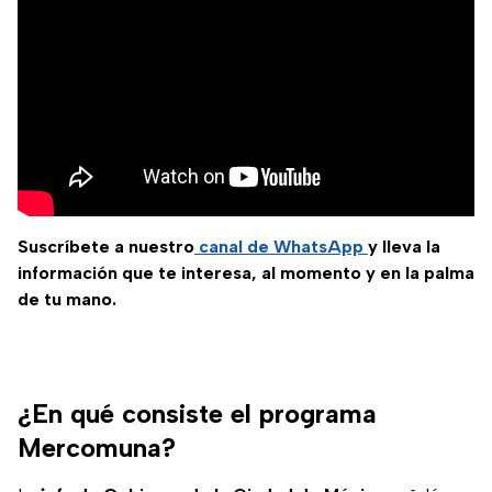
Suscríbete a nuestro
canal de WhatsApp
y lleva la
información que te interesa, al momento y en la palma
de tu mano.
¿En qué consiste el programa
Mercomuna?