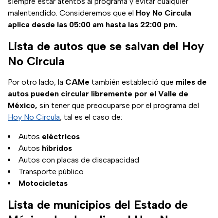
siempre estar atentos al programa y evitar cualquier
malentendido. Consideremos que el
Hoy No Circula
aplica desde las 05:00 am hasta las 22:00 pm.
Lista de autos que se salvan del Hoy
No Circula
Por otro lado, la
CAMe
también estableció que
miles de
autos pueden circular libremente por el Valle de
México,
sin tener que preocuparse por el programa del
Hoy No Circula
, tal es el caso de:
Autos
eléctricos
Autos
híbridos
Autos con placas de discapacidad
Transporte público
Motocicletas
Lista de municipios del Estado de