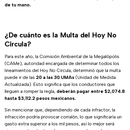
de tu mano.
¿De cuánto es la Multa del Hoy No
Circula?
Para este año, la Comisión Ambiental de la Megalópolis
(CAMe), autoridad encargada de determinar todos los
lineamientos del Hoy No Circula, determinó que la multa
puede ir de las
20 a las 30 UMAs
(Unidad de Medida
Actualizada). Esto significa que los conductores que
lleguen a romper la regla,
deberán pagar entre $2,074.8
hasta $3,112.2 pesos mexicanos.
Sin mencionar que, dependiendo de cada infractor, la
infracción podría provocar corralón, lo que significaría un
gasto extra superior a los mil pesos, así lo mejor será