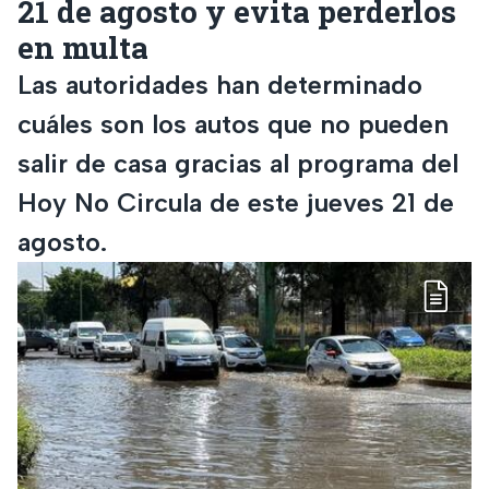
21 de agosto y evita perderlos
en multa
Las autoridades han determinado
cuáles son los autos que no pueden
salir de casa gracias al programa del
Hoy No Circula de este jueves 21 de
agosto.