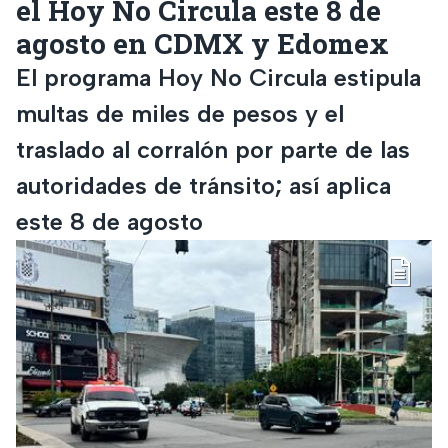
el Hoy No Circula este 8 de
agosto en CDMX y Edomex
El programa Hoy No Circula estipula
multas de miles de pesos y el
traslado al corralón por parte de las
autoridades de tránsito; así aplica
este 8 de agosto