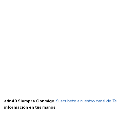
adn40 Siempre Conmigo
.
Suscríbete a nuestro canal de T
información en tus manos.