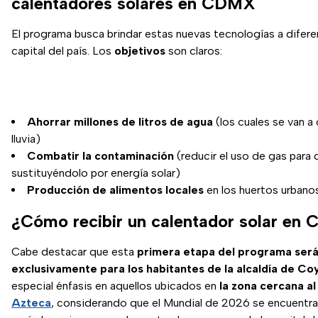
calentadores solares en CDMX
El programa busca brindar estas nuevas tecnologías a difere
capital del país. Los
objetivos
son claros:
Ahorrar millones de litros de agua
(los cuales se van a
lluvia)
Combatir la contaminación
(reducir el uso de gas para 
sustituyéndolo por energía solar)
Producción de alimentos locales
en los huertos urbano
¿Cómo recibir un calentador solar en
Cabe destacar que esta
primera etapa del programa ser
exclusivamente para los habitantes de la alcaldía de Co
especial énfasis en aquellos ubicados en
la zona cercana a
Azteca
, considerando que el Mundial de 2026 se encuentra