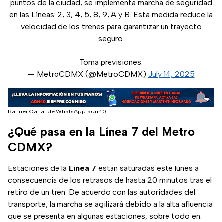
puntos de la ciudad, se implementa marcha de seguridad
en las Líneas: 2, 3, 4, 5, 8, 9, A y B. Esta medida reduce la
velocidad de los trenes para garantizar un trayecto
seguro.
Toma previsiones.
— MetroCDMX (@MetroCDMX)
July 14, 2025
Banner Canal de WhatsApp adn40
¿Qué pasa en la Línea 7 del Metro
CDMX?
Estaciones de la
Línea 7
están saturadas este lunes a
consecuencia de los retrasos de hasta 20 minutos tras el
retiro de un tren. De acuerdo con las autoridades del
transporte, la marcha se agilizará debido a la alta afluencia
que se presenta en algunas estaciones, sobre todo en: