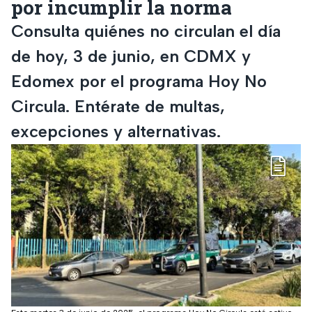
por incumplir la norma
Consulta quiénes no circulan el día
de hoy, 3 de junio, en CDMX y
Edomex por el programa Hoy No
Circula. Entérate de multas,
excepciones y alternativas.