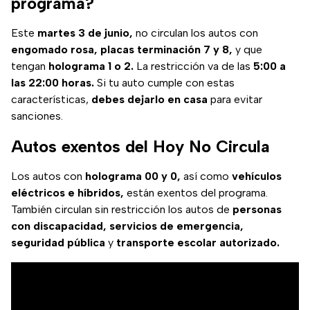
programa?
Este
martes 3 de junio,
no circulan los autos con
engomado rosa, placas terminación 7 y 8,
y que
tengan
holograma 1 o 2.
La restricción va de las
5:00 a
las 22:00 horas.
Si tu auto cumple con estas
características,
debes dejarlo en casa
para evitar
sanciones.
Autos exentos del Hoy No Circula
Los autos con
holograma 00 y 0,
así como
vehículos
eléctricos e híbridos,
están exentos del programa.
También circulan sin restricción los autos de
personas
con discapacidad, servicios de emergencia,
seguridad pública
y
transporte escolar autorizado.