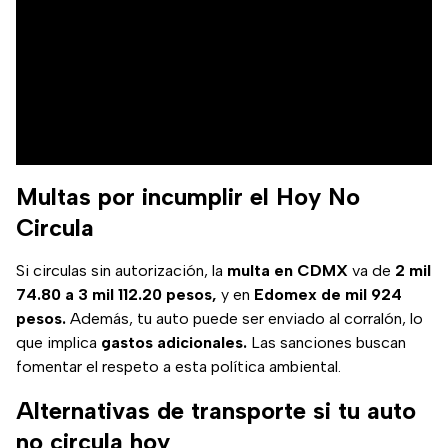
Multas por incumplir el Hoy No
Circula
Si circulas sin autorización, la
multa en CDMX
va de
2 mil
74.80 a 3 mil 112.20 pesos,
y en
Edomex de mil 924
pesos.
Además, tu auto puede ser enviado al corralón, lo
que implica
gastos adicionales.
Las sanciones buscan
fomentar el respeto a esta política ambiental.
Alternativas de transporte si tu auto
no circula hoy