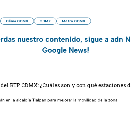
Clima CDMX
CDMX
Metro CDMX
erdas nuestro contenido, sigue a adn N
Google News!
 del RTP CDMX: ¿Cuáles son y con qué estaciones 
n en la alcaldía Tlalpan para mejorar la movilidad de la zona