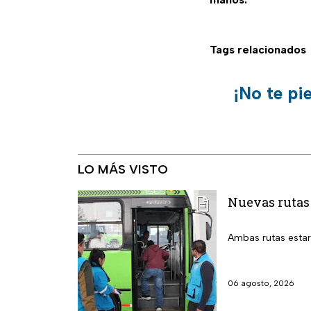
Tags relacionados
¡No te pi
LO MÁS VISTO
Nuevas rutas
Ambas rutas estará
06 agosto, 2026