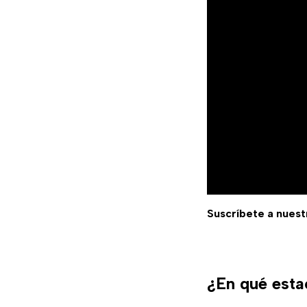
Suscríbete a nuest
¿En qué esta