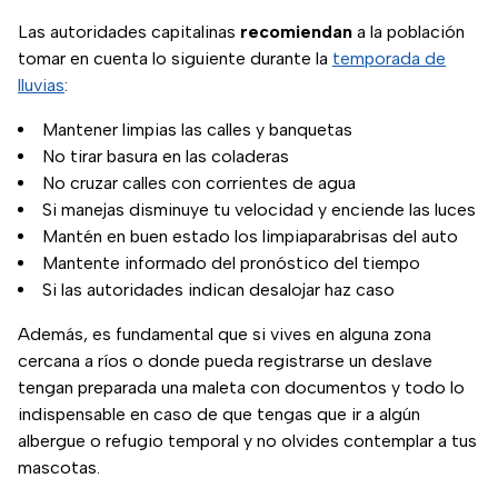
Las autoridades capitalinas
recomiendan
a la población
tomar en cuenta lo siguiente durante la
temporada de
lluvias
:
Mantener limpias las calles y banquetas
No tirar basura en las coladeras
No cruzar calles con corrientes de agua
Si manejas disminuye tu velocidad y enciende las luces
Mantén en buen estado los limpiaparabrisas del auto
Mantente informado del pronóstico del tiempo
Si las autoridades indican desalojar haz caso
Además, es fundamental que si vives en alguna zona
cercana a ríos o donde pueda registrarse un deslave
tengan preparada una maleta con documentos y todo lo
indispensable en caso de que tengas que ir a algún
albergue o refugio temporal y no olvides contemplar a tus
mascotas.