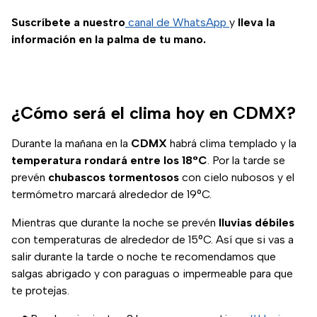
Suscríbete a nuestro
canal de WhatsApp
y
lleva la
información en la palma de tu mano.
¿Cómo será el clima hoy en CDMX?
Durante la mañana en la
CDMX
habrá clima templado y la
temperatura rondará entre los 18°C
. Por la tarde se
prevén
chubascos tormentosos
con cielo nubosos y el
termómetro marcará alrededor de 19°C.
Mientras que durante la noche se prevén
lluvias débiles
con temperaturas de alrededor de 15°C. Así que si vas a
salir durante la tarde o noche te recomendamos que
salgas abrigado y con paraguas o impermeable para que
te protejas.