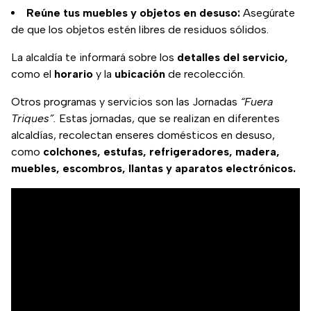
Reúne tus muebles y objetos en desuso:
Asegúrate
de que los objetos estén libres de residuos sólidos.
La alcaldía te informará sobre los
detalles del servicio,
como el
horario
y la
ubicación
de recolección.
Otros programas y servicios son las Jornadas
“Fuera
Triques”.
Estas jornadas, que se realizan en diferentes
alcaldías, recolectan enseres domésticos en desuso,
como
colchones, estufas, refrigeradores, madera,
muebles, escombros, llantas y aparatos electrónicos.