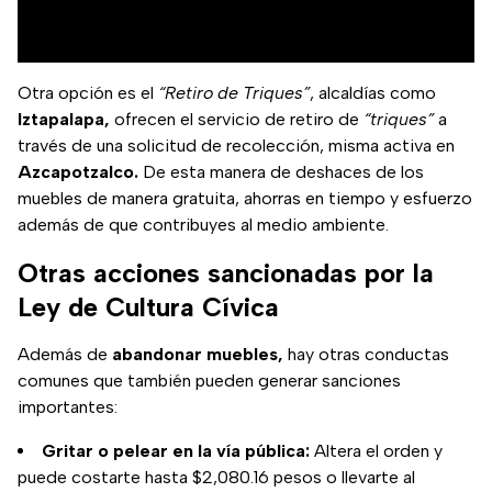
Otra opción es el
“Retiro de Triques”
, alcaldías como
Iztapalapa,
ofrecen el servicio de retiro de
“triques”
a
través de una solicitud de recolección, misma activa en
Azcapotzalco.
De esta manera de deshaces de los
muebles de manera gratuita, ahorras en tiempo y esfuerzo
además de que contribuyes al medio ambiente.
Otras acciones sancionadas por la
Ley de Cultura Cívica
Además de
abandonar muebles,
hay otras conductas
comunes que también pueden generar sanciones
importantes:
Gritar o pelear en la vía pública:
Altera el orden y
puede costarte hasta $2,080.16 pesos o llevarte al