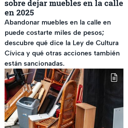
sobre dejar muebles en la calle
en 2025
Abandonar muebles en la calle en
puede costarte miles de pesos;
descubre qué dice la Ley de Cultura
Cívica y qué otras acciones también
están sancionadas.