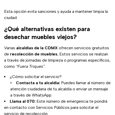
Esta opción evita sanciones y ayuda a mantener limpia la
ciudad.
¿Qué alternativas existen para
desechar muebles viejos?
Varias
alcaldías de la CDMX
ofrecen servicios gratuitos
de
recolección de muebles.
Estos servicios se realizan
a través de jornadas de limpieza o programas específicos,
como
“Fuera Triques”.
¿Cómo solicitar el servicio?
Contacta a tu alcaldía:
Puedes llamar al número de
atención ciudadana de tu alcaldía o enviar un mensaje
a través de WhatsApp.
Llama al 070:
Este número de emergencia te pondrá
en contacto con Servicios Públicos para solicitar el
servicio de recolección.