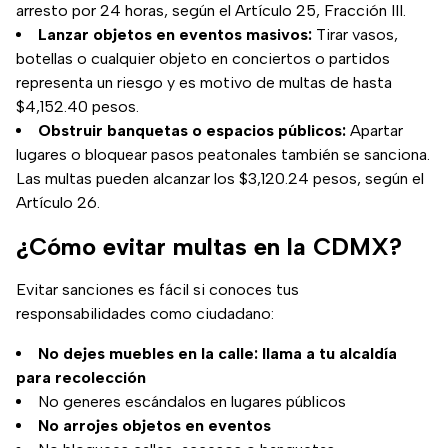
arresto por 24 horas, según el Artículo 25, Fracción III.
Lanzar objetos en eventos masivos:
Tirar vasos,
botellas o cualquier objeto en conciertos o partidos
representa un riesgo y es motivo de multas de hasta
$4,152.40 pesos.
Obstruir banquetas o espacios públicos:
Apartar
lugares o bloquear pasos peatonales también se sanciona.
Las multas pueden alcanzar los $3,120.24 pesos, según el
Artículo 26.
¿Cómo evitar multas en la CDMX?
Evitar sanciones es fácil si conoces tus
responsabilidades como ciudadano:
No dejes muebles en la calle: llama a tu alcaldía
para recolección
No generes escándalos en lugares públicos
No arrojes objetos en eventos