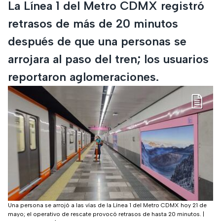
La Línea 1 del Metro CDMX registró
retrasos de más de 20 minutos
después de que una personas se
arrojara al paso del tren; los usuarios
reportaron aglomeraciones.
Una persona se arrojó a las vías de la Línea 1 del Metro CDMX hoy 21 de
mayo; el operativo de rescate provocó retrasos de hasta 20 minutos.
|