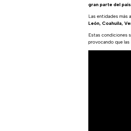
gran parte del país
Las entidades más 
León, Coahuila, V
Estas condiciones 
provocando que las 