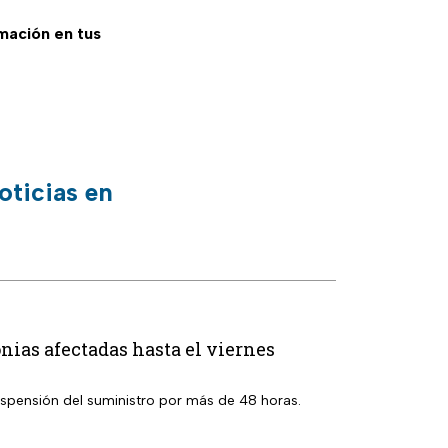
rmación en tus
oticias en
nias afectadas hasta el viernes
suspensión del suministro por más de 48 horas.