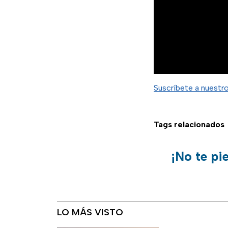
Suscríbete a nuestr
Tags relacionados
¡No te pi
LO MÁS VISTO