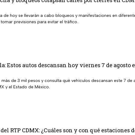
ía de hoy se llevarán a cabo bloqueos y manifestaciones en difere
 tomar previsiones para evitar el tráfico.
la: Estos autos descansan hoy viernes 7 de agos
e más de 3 mil pesos y consulta qué vehículos descansan este 7 de 
X y el Estado de México.
 del RTP CDMX: ¿Cuáles son y con qué estaciones 