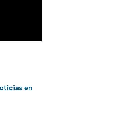
oticias en