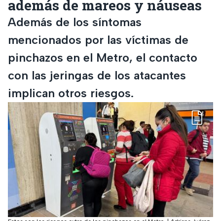
además de mareos y náuseas
Además de los síntomas
mencionados por las víctimas de
pinchazos en el Metro, el contacto
con las jeringas de los atacantes
implican otros riesgos.