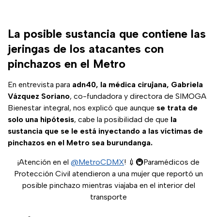
La posible sustancia que contiene las
jeringas de los atacantes con
pinchazos en el Metro
En entrevista para
adn40,
la médica cirujana, Gabriela
Vázquez Soriano
, co-fundadora y directora de SIMOGA
Bienestar integral, nos explicó que aunque
se trata de
solo una hipótesis
, cabe la posibilidad de que
la
sustancia que se le está inyectando a las víctimas de
pinchazos en el Metro sea burundanga.
¡Atención en el
@MetroCDMX
! 💉🚇Paramédicos de
Protección Civil atendieron a una mujer que reportó un
posible pinchazo mientras viajaba en el interior del
transporte