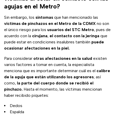
agujas en el Metro?
Sin embargo, los
síntomas
que han mencionado las
víctimas de pinchazos en el Metro de la CDMX
no son
el único riesgo para los
usuarios del STC Metro
, pues de
acuerdo con la
cirujana
,
el contacto con la jeringa
que
puede estar en condiciones insalubres también
puede
ocasionar afectaciones en la piel.
Para considerar
otras afectaciones en la salud
existen
varios factores a tomar en cuenta, la especialista
menciona que es importante determinar cuál es el
calibre
de la aguja que están utilizando los agresores
; así
como,
la parte del cuerpo donde se recibió el
pinchazo.
Hasta el momento, las víctimas mencionan
haber recibido piquetes:
Dedos
Espalda