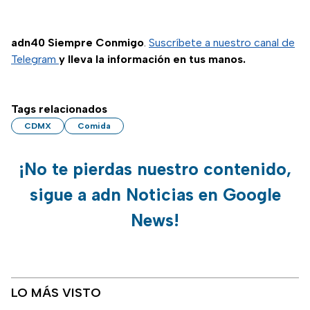
adn40 Siempre Conmigo
.
Suscríbete a nuestro canal de
Telegram
y lleva la información en tus manos.
Tags relacionados
CDMX
Comida
¡No te pierdas nuestro contenido,
sigue a adn Noticias en Google
News!
LO MÁS VISTO