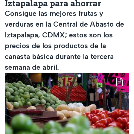
Iztapalapa para ahorrar
Consigue las mejores frutas y
verduras en la Central de Abasto de
Iztapalapa, CDMX; estos son los
precios de los productos de la
canasta básica durante la tercera
semana de abril.