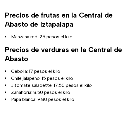
Precios de frutas en la Central de
Abasto de Iztapalapa
Manzana red: 25 pesos el kilo
Precios de verduras en la Central de
Abasto
Cebolla: 17 pesos el kilo
Chile jalapeño: 15 pesos el kilo
Jitomate saladette: 17.50 pesos el kilo
Zanahoria: 8.50 pesos el kilo
Papa blanca: 9.80 pesos el kilo