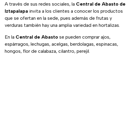
A través de sus redes sociales, la
Central de Abasto de
Iztapalapa
invita a los clientes a conocer los productos
que se ofertan en la sede, pues además de frutas y
verduras también hay una amplia variedad en hortalizas.
En la
Central de Abasto
se pueden comprar ajos,
espárragos, lechugas, acelgas, berdolagas, espinacas,
hongos, flor de calabaza, cilantro, perejil.