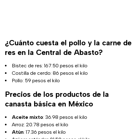
¿Cuánto cuesta el pollo y la carne de
res en la Central de Abasto?
Bistec de res: 167.50 pesos el kilo
Costilla de cerdo: 86 pesos el kilo
Pollo: 59 pesos el kilo
Precios de los productos de la
canasta básica en México
Aceite mixto
: 36.98 pesos el kilo
Arroz: 20.78 pesos el kilo
Atún
: 17.36 pesos el kilo