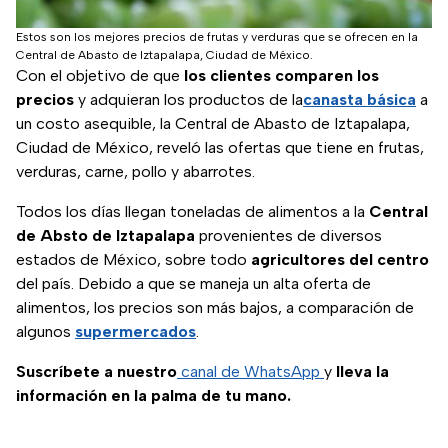
Estos son los mejores precios de frutas y verduras que se ofrecen en la
Central de Abasto de Iztapalapa, Ciudad de México.
Con el objetivo de que
los clientes comparen los
precios
y adquieran los productos de la
canasta básica
a
un costo asequible, la Central de Abasto de Iztapalapa,
Ciudad de México, reveló las ofertas que tiene en frutas,
verduras, carne, pollo y abarrotes.
Todos los días llegan toneladas de alimentos a la
Central
de Absto de Iztapalapa
provenientes de diversos
estados de México, sobre todo
agricultores del centro
del país. Debido a que se maneja un alta oferta de
alimentos, los precios son más bajos, a comparación de
algunos
supermercados
.
Suscríbete a nuestro
canal de WhatsApp
y
lleva la
información en la palma de tu mano.