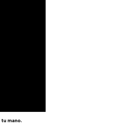
e tu mano.