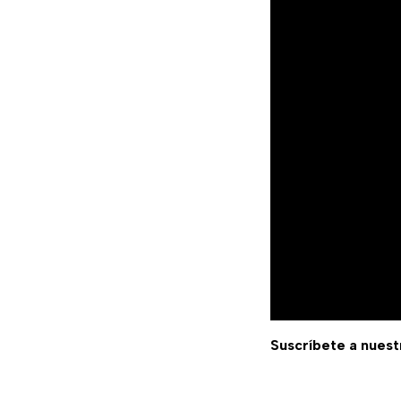
Suscríbete a nuest