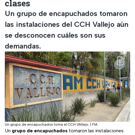
clases
Un grupo de encapuchados tomaron
las instalaciones del CCH Vallejo aún
se desconocen cuáles son sus
demandas.
Un grupo de encapuchados toma el CCH VAllejo.
|
FIA
Un
grupo de encapuchados
tomaron las instalaciones