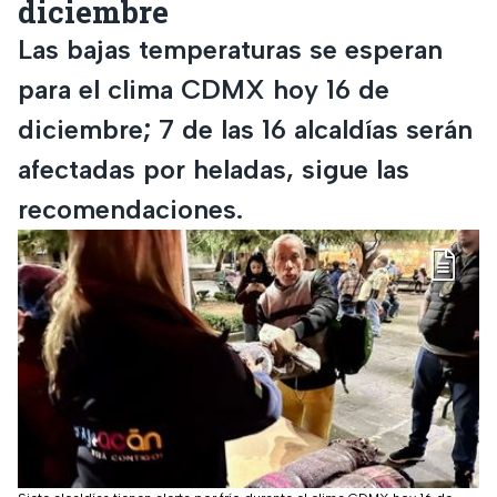
diciembre
Las bajas temperaturas se esperan
para el clima CDMX hoy 16 de
diciembre; 7 de las 16 alcaldías serán
afectadas por heladas, sigue las
recomendaciones.