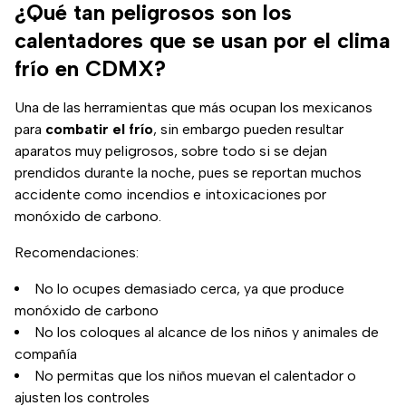
¿Qué tan peligrosos son los
calentadores que se usan por el clima
frío en CDMX?
Una de las herramientas que más ocupan los mexicanos
para
combatir el frío
, sin embargo pueden resultar
aparatos muy peligrosos, sobre todo si se dejan
prendidos durante la noche, pues se reportan muchos
accidente como incendios e intoxicaciones por
monóxido de carbono.
Recomendaciones:
No lo ocupes demasiado cerca, ya que produce
monóxido de carbono
No los coloques al alcance de los niños y animales de
compañía
No permitas que los niños muevan el calentador o
ajusten los controles