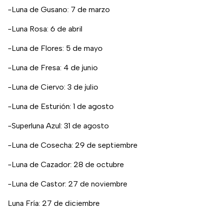
-Luna de Gusano: 7 de marzo
-Luna Rosa: 6 de abril
-Luna de Flores: 5 de mayo
-Luna de Fresa: 4 de junio
-Luna de Ciervo: 3 de julio
-Luna de Esturión: 1 de agosto
-Superluna Azul: 31 de agosto
-Luna de Cosecha: 29 de septiembre
-Luna de Cazador: 28 de octubre
-Luna de Castor: 27 de noviembre
Luna Fría: 27 de diciembre