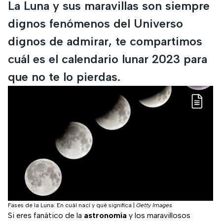
La Luna y sus maravillas son siempre
dignos fenómenos del Universo
dignos de admirar, te compartimos
cuál es el calendario lunar 2023 para
que no te lo pierdas.
Fases de la Luna: En cuál nací y qué significa
|
Getty Images
Si eres fanático de la
astronomía
y los maravillosos