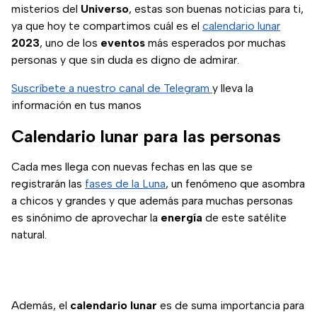
misterios del
Universo
, estas son buenas noticias para ti,
ya que hoy te compartimos cuál es el
calendario lunar
2023
, uno de los
eventos
más esperados por muchas
personas y que sin duda es digno de admirar.
Suscríbete a nuestro canal de Telegram
y lleva la
información en tus manos
Calendario lunar para las personas
Cada mes llega con nuevas fechas en las que se
registrarán las
fases de la Luna
, un fenómeno que asombra
a chicos y grandes y que además para muchas personas
es sinónimo de aprovechar la
energía
de este satélite
natural.
Además, el
calendario lunar
es de suma importancia para