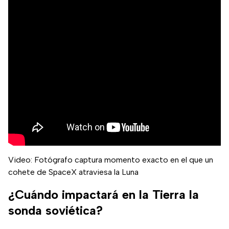
Video: Fotógrafo captura momento exacto en el que un
cohete de SpaceX atraviesa la Luna
¿Cuándo impactará en la Tierra la
sonda soviética?