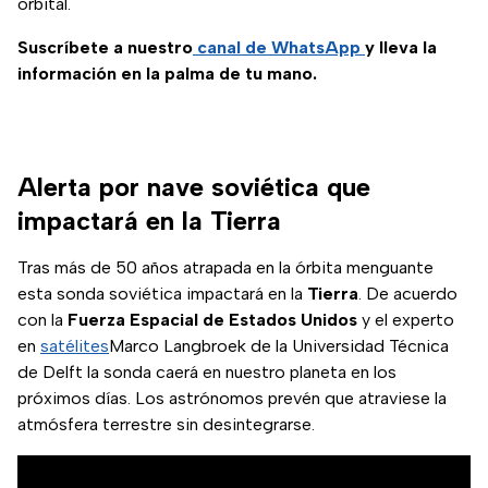
orbital.
Suscríbete a nuestro
canal de WhatsApp
y lleva la
información en la palma de tu mano.
Alerta por nave soviética que
impactará en la Tierra
Tras más de 50 años atrapada en la órbita menguante
esta sonda soviética impactará en la
Tierra
. De acuerdo
con la
Fuerza Espacial de Estados Unidos
y el experto
en
satélites
Marco Langbroek de la Universidad Técnica
de Delft la sonda caerá en nuestro planeta en los
próximos días. Los astrónomos prevén que atraviese la
atmósfera terrestre sin desintegrarse.