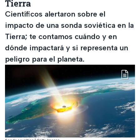
Tierra
Científicos alertaron sobre el
impacto de una sonda soviética en la
Tierra; te contamos cuándo y en
dónde impactará y si representa un
peligro para el planeta.