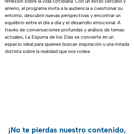
reflexión sobre la vida cotidiana. Con un estilo cercano y
ameno, el programa invita a la audiencia a cuestionar su
entorno, descubrir nuevas perspectivas y encontrar un
equilibrio entre el día a día y el desarrollo emocional. A
través de conversaciones profundas y análisis de temas
actuales, La Espuma de los Días se convierte en un
espacio ideal para quienes buscan inspiración y una mirada
distinta sobre la realidad que nos rodea.
¡No te pierdas nuestro contenido,