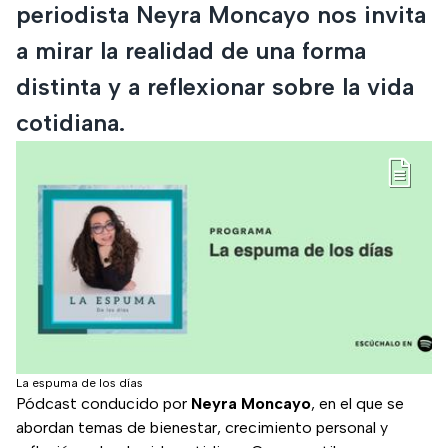
periodista Neyra Moncayo nos invita
a mirar la realidad de una forma
distinta y a reflexionar sobre la vida
cotidiana.
La espuma de los días
Pódcast conducido por
Neyra Moncayo
, en el que se
abordan temas de bienestar, crecimiento personal y