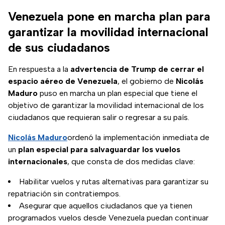
Venezuela pone en marcha plan para
garantizar la movilidad internacional
de sus ciudadanos
En respuesta a la
advertencia de Trump
de cerrar el
espacio aéreo de Venezuela
, el gobierno de
Nicolás
Maduro
puso en marcha un plan especial que tiene el
objetivo de garantizar la movilidad internacional de los
ciudadanos que requieran salir o regresar a su país.
Nicolás Maduro
ordenó la implementación inmediata de
un
plan especial para salvaguardar los vuelos
internacionales
, que consta de dos medidas clave:
Habilitar vuelos y rutas alternativas para garantizar su
repatriación sin contratiempos.
Asegurar que aquellos ciudadanos que ya tienen
programados vuelos desde Venezuela puedan continuar