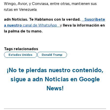
Wingo, Avior, y Conviasa, entre otras, mantienen sus
rutas en Venezuela.
adn Noticias. Te Hablamos con la verdad.
Suscríbete
a nuestro
canal de WhatsApp
y
lleva la información en
la palma de tu mano.
Tags relacionados
Estados Unidos
Donald Trump
¡No te pierdas nuestro contenido,
sigue a adn Noticias en Google
News!