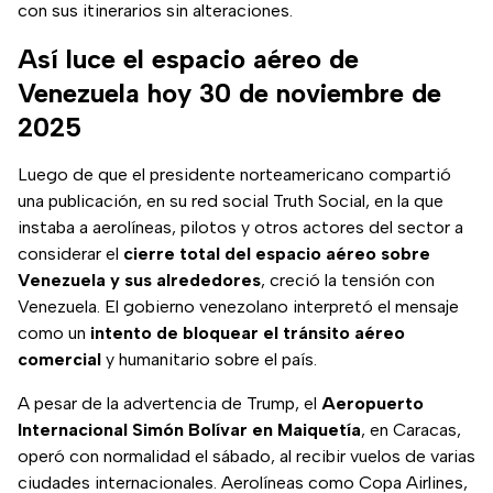
con sus itinerarios sin alteraciones.
Así luce el espacio aéreo de
Venezuela hoy 30 de noviembre de
2025
Luego de que el presidente norteamericano compartió
una publicación, en su red social Truth Social, en la que
instaba a aerolíneas, pilotos y otros actores del sector a
considerar el
cierre total del espacio aéreo sobre
Venezuela y sus alrededores
, creció la tensión con
Venezuela. El gobierno venezolano interpretó el mensaje
como un
intento de bloquear el tránsito aéreo
comercial
y humanitario sobre el país.
A pesar de la advertencia de Trump, el
Aeropuerto
Internacional Simón Bolívar en Maiquetía
, en Caracas,
operó con normalidad el sábado, al recibir vuelos de varias
ciudades internacionales. Aerolíneas como Copa Airlines,