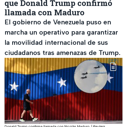
que Donald Trump confirmó
llamada con Maduro
El gobierno de Venezuela puso en
marcha un operativo para garantizar
la movilidad internacional de sus
ciudadanos tras amenazas de Trump.
Donald Trump confirma llamada con Nicolás Maduro.
|
Reuters