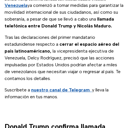
Venezuela
ya comenzó a tomar medidas para garantizar la
movilidad internacional de sus ciudadanos, así como su
soberanía, a pesar de que se llevó a cabo una
llamada
telefónica entre Donald Trump y Nicolás Maduro.
Tras las declaraciones del primer mandatario
estadunidense respecto a
cerrar el espacio aéreo del
país latinoaméricano,
la vicepresidenta ejecutiva de
Venezuela, Delcy Rodríguez, precisó que las acciones
impulsadas por Estados Unidos podrían afectar a miles
de venezolanos que necesitan viajar o regresar al país. Te
contamos los detalles.
Suscríbete a
nuestro canal de Telegram
y lleva la
información en tus manos.
Donald Trump confirma llamada