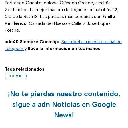
Periférico Oriente, colonia Ciénega Grande, alcaldía
Xochimilco. La mejor manera de llegar es en autobús 112,
610 de la Ruta 13. Las paradas más cercanas son
Anillo
Periférico
, Calzada del Hueso y Calle 7 José López
Portillo.
adn40 Siempre Conmigo
.
Suscríbete a nuestro canal de
Telegram
y lleva la información en tus manos.
Tags relacionados
CDMX
¡No te pierdas nuestro contenido,
sigue a adn Noticias en Google
News!