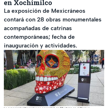
en Xochimilco
La exposición de Mexicráneos
contará con 28 obras monumentales
acompañadas de catrinas
contemporáneas; fecha de
inauguración y actividades.