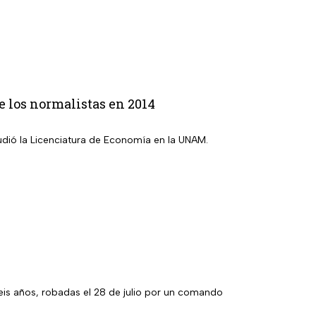
e los normalistas en 2014
tudió la Licenciatura de Economía en la UNAM.
eis años, robadas el 28 de julio por un comando