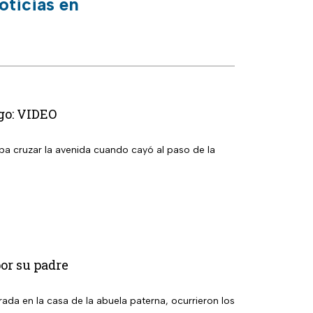
oticias en
ugo: VIDEO
ba cruzar la avenida cuando cayó al paso de la
or su padre
ada en la casa de la abuela paterna, ocurrieron los