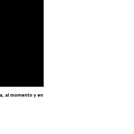
sa, al momento y en