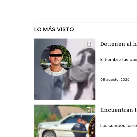
LO MÁS VISTO
Detienen al 
El hombre fue pue
08 agosto, 2026
Encuentran tr
Los cuerpos fuero