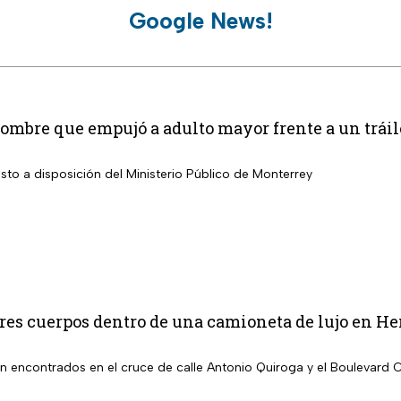
Google News!
hombre que empujó a adulto mayor frente a un trái
sto a disposición del Ministerio Público de Monterrey
es cuerpos dentro de una camioneta de lujo en Her
n encontrados en el cruce de calle Antonio Quiroga y el Boulevard 